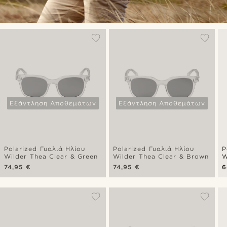
Εξάντληση Αποθεμάτων
Εξάντληση Αποθεμάτων
Polarized Γυαλιά Ηλίου
Polarized Γυαλιά Ηλίου
P
Wilder Thea Clear & Green
Wilder Thea Clear & Brown
W
74,95 €
74,95 €
6