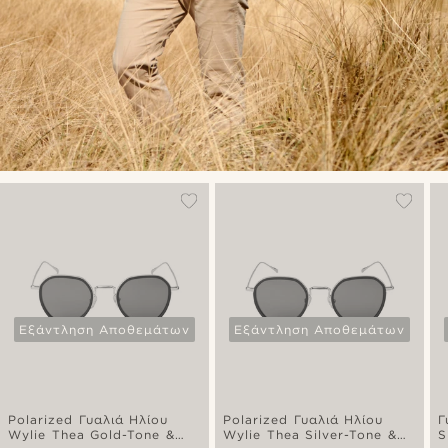
Εξάντληση Αποθεμάτων
Εξάντληση Αποθεμάτων
Polarized Γυαλιά Ηλίου
Polarized Γυαλιά Ηλίου
Γ
Wylie Thea Gold-Tone &
Wylie Thea Silver-Tone &
S