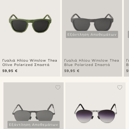
Εξάντληση Αποθεμάτων
Γυαλιά Ηλίου Winslow Thea
Γυαλιά Ηλίου Winslow Thea
Γ
Olive Polarized Σπαστά
Blue Polarized Σπαστά
B
59,95 €
59,95 €
5
Εξάντληση Αποθεμάτων