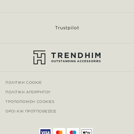
Trustpilot
ΠΟΛΙΤΙΚΉ COOKIE
ΠΟΛΙΤΙΚΉ ΑΠΟΡΡΉΤΟΥ
ΤΡΟΠΟΠΟΊΗΣΗ COOKIES
ΌΡΟΙ ΚΑΙ ΠΡΟΫΠΟΘΈΣΕΙΣ