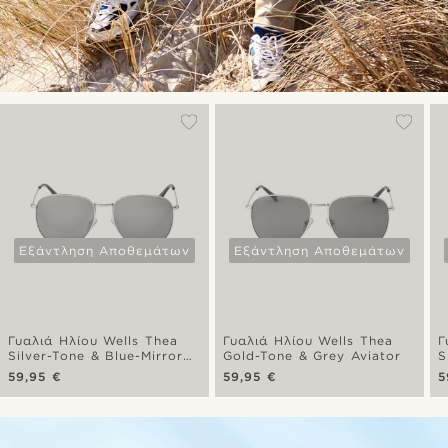
Εξάντληση Αποθεμάτων
Εξάντληση Αποθεμάτων
Γυαλιά Ηλίου Wells Thea
Γυαλιά Ηλίου Wells Thea
Γ
Silver-Tone & Blue-Mirror
Gold-Tone & Grey Aviator
S
Aviator
59,95 €
59,95 €
5