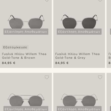
Εξάντληση Αποθεμάτων
Εξάντληση Αποθεμάτων
Εξατομίκευσε
Γυαλιά Ηλίου Willem Thea
Γυαλιά Ηλίου Willem Thea
Γ
Gold-Tone & Brown
Gold-Tone & Grey
B
84,95 €
84,95 €
8
Εξάντληση Αποθεμάτων
Εξάντληση Αποθεμάτων