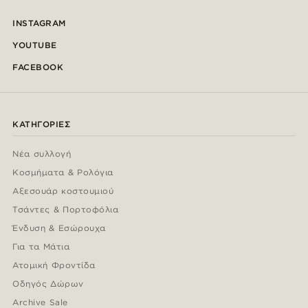
INSTAGRAM
YOUTUBE
FACEBOOK
ΚΑΤΗΓΟΡΊΕΣ
Νέα συλλογή
Κοσμήματα & Ρολόγια
Αξεσουάρ κοστουμιού
Τσάντες & Πορτοφόλια
Ένδυση & Εσώρουχα
Για τα Μάτια
Ατομική Φροντίδα
Οδηγός Δώρων
Archive Sale