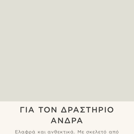
ΓΙΑ ΤΟΝ ΔΡΑΣΤΉΡΙΟ
ΆΝΔΡΑ
Ελαφρά και ανθεκτικά. Με σκελετό από