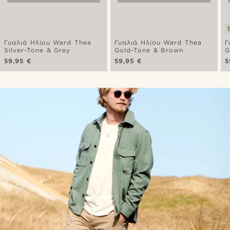
Γυαλιά Ηλίου Ward Thea
Γυαλιά Ηλίου Ward Thea
Γ
Silver-Tone & Grey
Gold-Tone & Brown
G
59,95 €
59,95 €
5