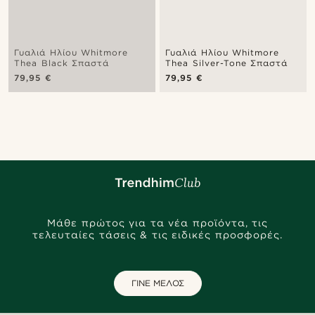
Γυαλιά Ηλίου Whitmore
Γυαλιά Ηλίου Whitmore
Thea Black Σπαστά
Thea Silver-Tone Σπαστά
79,95 €
79,95 €
Μάθε πρώτος για τα νέα προϊόντα, τις
τελευταίες τάσεις & τις ειδικές προσφορές.
ΓΙΝΕ ΜΕΛΟΣ