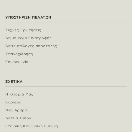
ΥΠΟΣΤΉΡΙΞΗ ΠΕΛΑΤΏΝ
Συχνές Ερωτήσεις
Δημιουργία Επιστροφής
Δείτε επιλογές αποστολής
Υπαναχώρηση
Επικοινωνία
ΣΧΕΤΙΚΆ
Η Ιστορία Μας
Καριέρα
Νέα Άρθρα
Δελτία Τύπου
Εταιρική Κοινωνική Ευθύνη