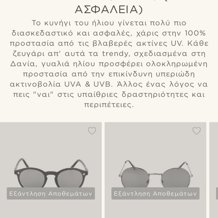
ΑΣΦΆΛΕΙΑ)
Το κυνήγι του ήλιου γίνεται πολύ πιο
διασκεδαστικό και ασφαλές, χάρις στην 100%
προστασία από τις βλαβερές ακτίνες UV. Κάθε
ζευγάρι απ' αυτά τα trendy, σχεδιασμένα στη
Δανία, γυαλιά ηλίου προσφέρει ολοκληρωμένη
προστασία από την επικίνδυνη υπεριώδη
ακτινοβολία UVA & UVB. Άλλος ένας λόγος να
πεις "ναι" στις υπαίθριες δραστηριότητες και
περιπέτειες.
Εξάντληση Αποθεμάτων
Εξάντληση Αποθεμάτων