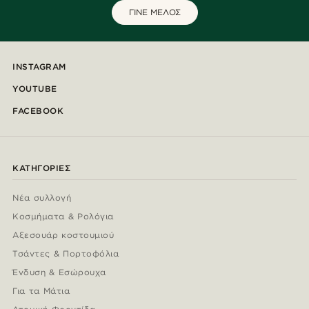
ΓΙΝΕ ΜΕΛΟΣ
INSTAGRAM
YOUTUBE
FACEBOOK
ΚΑΤΗΓΟΡΊΕΣ
Νέα συλλογή
Κοσμήματα & Ρολόγια
Αξεσουάρ κοστουμιού
Τσάντες & Πορτοφόλια
Ένδυση & Εσώρουχα
Για τα Μάτια