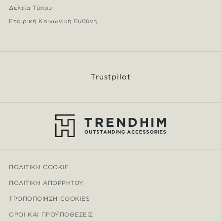
Δελτία Τύπου
Εταιρική Κοινωνική Ευθύνη
Trustpilot
ΠΟΛΙΤΙΚΉ COOKIE
ΠΟΛΙΤΙΚΉ ΑΠΟΡΡΉΤΟΥ
ΤΡΟΠΟΠΟΊΗΣΗ COOKIES
ΌΡΟΙ ΚΑΙ ΠΡΟΫΠΟΘΈΣΕΙΣ