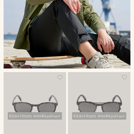
Εξάντληση Αποθεμάτων
Εξάντληση Αποθεμάτων