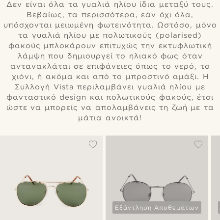
Δεν είναι όλα τα γυαλιά ηλίου ίδια μεταξύ τους.
Βεβαίως, τα περισσότερα, εάν όχι όλα,
υπόσχονται μειωμένη φωτεινότητα. Ωστόσο, μόνο
τα γυαλιά ηλίου με πολωτικούς (polarised)
φακούς μπλοκάρουν επιτυχώς την εκτυφλωτική
λάμψη που δημιουργεί το ηλιακό φως όταν
αντανακλάται σε επιφάνειες όπως το νερό, το
χιόνι, ή ακόμα και από το μπροστινό αμάξι. Η
Συλλογή Vista περιλαμβάνει γυαλιά ηλίου με
φανταστικό design και πολωτικούς φακούς, έτσι
ώστε να μπορείς να απολαμβάνεις τη ζωή με τα
μάτια ανοικτά!
Εξάντληση Αποθεμάτων