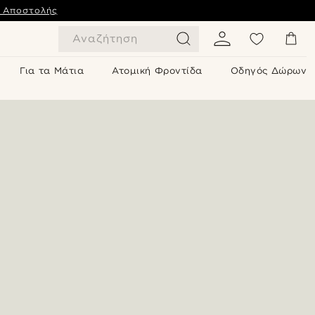
ς Αποστολής
Αναζήτηση
Για τα Μάτια
Ατομική Φροντίδα
Οδηγός Δώρων