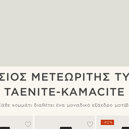
ΣΙΟΣ ΜΕΤΕΩΡΙΤΗΣ Τ
TAENITE-KAMACITE
Κάθε κομμάτι διαθέτει ένα μοναδικό εξάεδρο μοτίβ
-40%