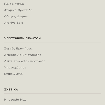
Για τα Μάτια
Ατομική Φροντίδα
Οδηγός Δώρων
Archive Sale
ΥΠΟΣΤΉΡΙΞΗ ΠΕΛΑΤΏΝ
Συχνές Ερωτήσεις
Δημιουργία Επιστροφής
Δείτε επιλογές αποστολής
Υπαναχώρηση
Επικοινωνία
ΣΧΕΤΙΚΆ
Η Ιστορία Μας