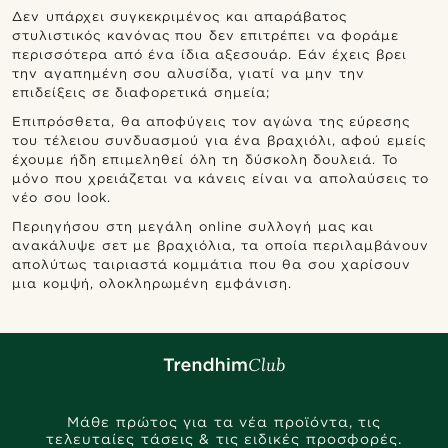
Δεν υπάρχει συγκεκριμένος και απαράβατος
στυλιστικός κανόνας που δεν επιτρέπει να φοράμε
περισσότερα από ένα ίδια αξεσουάρ. Εάν έχεις βρει
την αγαπημένη σου αλυσίδα, γιατί να μην την
επιδείξεις σε διαφορετικά σημεία;
Επιπρόσθετα, θα αποφύγεις τον αγώνα της εύρεσης
του τέλειου συνδυασμού για ένα βραχιόλι, αφού εμείς
έχουμε ήδη επιμεληθεί όλη τη δύσκολη δουλειά. Το
μόνο που χρειάζεται να κάνεις είναι να απολαύσεις το
νέο σου look.
Περιηγήσου στη μεγάλη online συλλογή μας και
ανακάλυψε σετ με βραχιόλια, τα οποία περιλαμβάνουν
απολύτως ταιριαστά κομμάτια που θα σου χαρίσουν
μια κομψή, ολοκληρωμένη εμφάνιση.
Μάθε πρώτος για τα νέα προϊόντα, τις
τελευταίες τάσεις & τις ειδικές προσφορές.