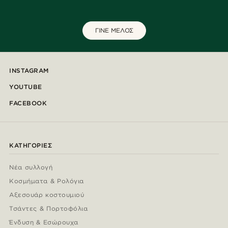
ΓΙΝΕ ΜΕΛΟΣ
INSTAGRAM
YOUTUBE
FACEBOOK
ΚΑΤΗΓΟΡΊΕΣ
Νέα συλλογή
Κοσμήματα & Ρολόγια
Αξεσουάρ κοστουμιού
Τσάντες & Πορτοφόλια
Ένδυση & Εσώρουχα