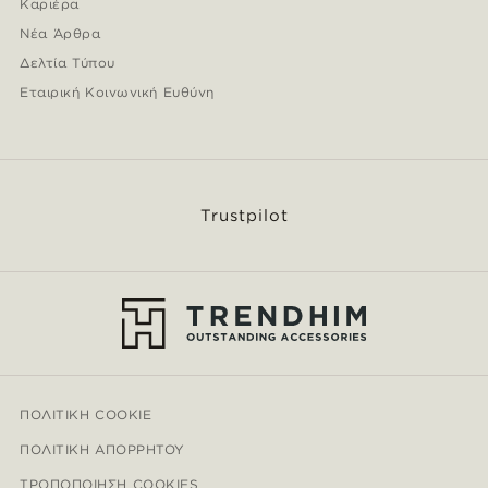
Καριέρα
Νέα Άρθρα
Δελτία Τύπου
Εταιρική Κοινωνική Ευθύνη
Trustpilot
ΠΟΛΙΤΙΚΉ COOKIE
ΠΟΛΙΤΙΚΉ ΑΠΟΡΡΉΤΟΥ
ΤΡΟΠΟΠΟΊΗΣΗ COOKIES