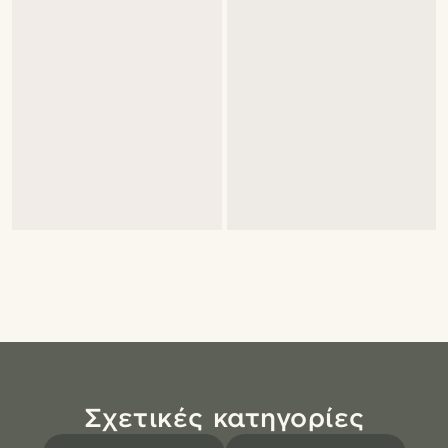
Σχετικές κατηγορίες