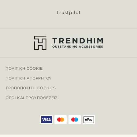
Trustpilot
ΠΟΛΙΤΙΚΉ COOKIE
ΠΟΛΙΤΙΚΉ ΑΠΟΡΡΉΤΟΥ
ΤΡΟΠΟΠΟΊΗΣΗ COOKIES
ΌΡΟΙ ΚΑΙ ΠΡΟΫΠΟΘΈΣΕΙΣ