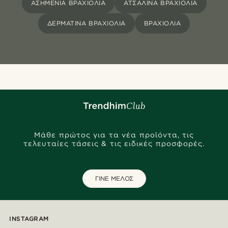
ΑΣΗΜΈΝΙΑ ΒΡΑΧΙΌΛΙΑ
ΑΤΣΆΛΙΝΑ ΒΡΑΧΙΌΛΙΑ
ΔΕΡΜΆΤΙΝΑ ΒΡΑΧΙΌΛΙΑ
ΒΡΑΧΙΌΛΙΑ
Μάθε πρώτος για τα νέα προϊόντα, τις
τελευταίες τάσεις & τις ειδικές προσφορές.
ΓΙΝΕ ΜΕΛΟΣ
INSTAGRAM