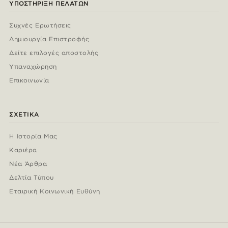
ΥΠΟΣΤΉΡΙΞΗ ΠΕΛΑΤΏΝ
Συχνές Ερωτήσεις
Δημιουργία Επιστροφής
Δείτε επιλογές αποστολής
Υπαναχώρηση
Επικοινωνία
ΣΧΕΤΙΚΆ
Η Ιστορία Μας
Καριέρα
Νέα Άρθρα
Δελτία Τύπου
Εταιρική Κοινωνική Ευθύνη