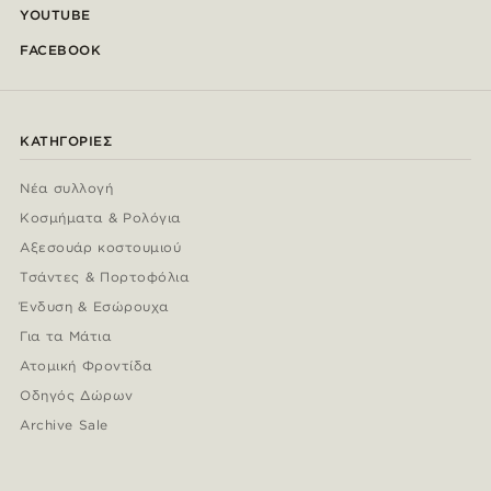
YOUTUBE
FACEBOOK
ΚΑΤΗΓΟΡΊΕΣ
Νέα συλλογή
Κοσμήματα & Ρολόγια
Αξεσουάρ κοστουμιού
Τσάντες & Πορτοφόλια
Ένδυση & Εσώρουχα
Για τα Μάτια
Ατομική Φροντίδα
Οδηγός Δώρων
Archive Sale