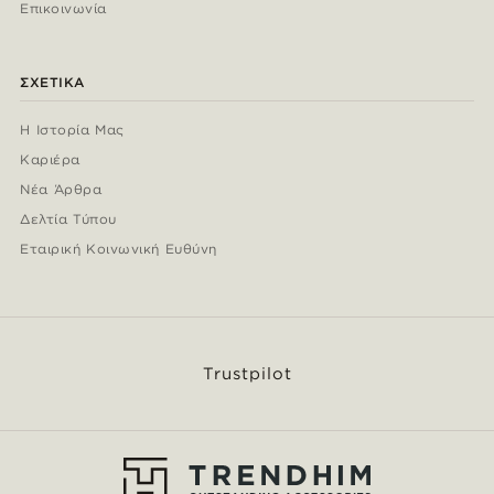
Επικοινωνία
ΣΧΕΤΙΚΆ
Η Ιστορία Μας
Καριέρα
Νέα Άρθρα
Δελτία Τύπου
Εταιρική Κοινωνική Ευθύνη
Trustpilot