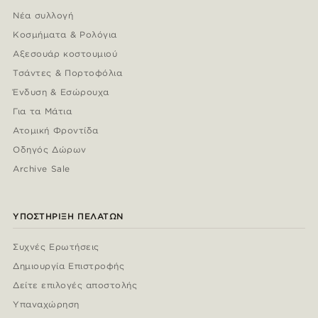
Νέα συλλογή
Κοσμήματα & Ρολόγια
Αξεσουάρ κοστουμιού
Τσάντες & Πορτοφόλια
Ένδυση & Εσώρουχα
Για τα Μάτια
Ατομική Φροντίδα
Οδηγός Δώρων
Archive Sale
ΥΠΟΣΤΉΡΙΞΗ ΠΕΛΑΤΏΝ
Συχνές Ερωτήσεις
Δημιουργία Επιστροφής
Δείτε επιλογές αποστολής
Υπαναχώρηση