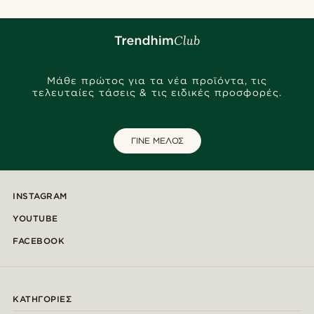
Μάθε πρώτος για τα νέα προϊόντα, τις
τελευταίες τάσεις & τις ειδικές προσφορές.
ΓΙΝΕ ΜΕΛΟΣ
INSTAGRAM
YOUTUBE
FACEBOOK
ΚΑΤΗΓΟΡΊΕΣ