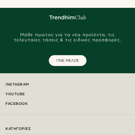
Μάθε πρώτος για τα νέα προϊόντα, τις
τελευταίες τάσεις & τις ειδικές προσφορές.
ΓΙΝΕ ΜΕΛΟΣ
INSTAGRAM
YOUTUBE
FACEBOOK
ΚΑΤΗΓΟΡΊΕΣ