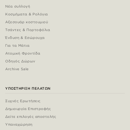
Νέα συλλογή
Κοσμήματα & Ρολόγια
Αξεσουάρ κοστουμιού
Τσάντες & Πορτοφόλια
Ένδυση & Εσώρουχα
Για τα Μάτια
Ατομική Φροντίδα
Οδηγός Δώρων
Archive Sale
ΥΠΟΣΤΉΡΙΞΗ ΠΕΛΑΤΏΝ
Συχνές Ερωτήσεις
Δημιουργία Επιστροφής
Δείτε επιλογές αποστολής
Υπαναχώρηση