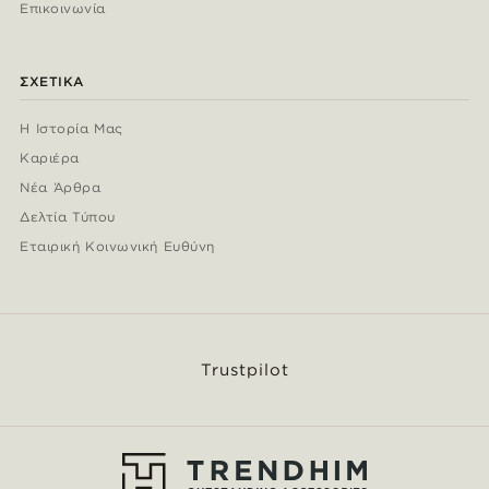
Επικοινωνία
ΣΧΕΤΙΚΆ
Η Ιστορία Μας
Καριέρα
Νέα Άρθρα
Δελτία Τύπου
Εταιρική Κοινωνική Ευθύνη
Trustpilot