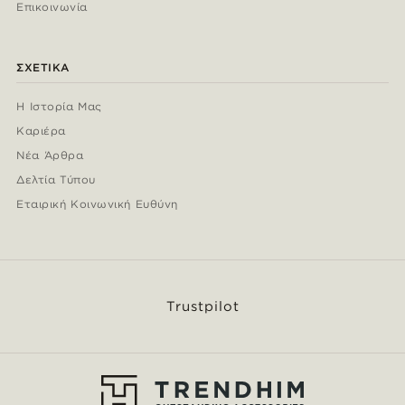
Επικοινωνία
ΣΧΕΤΙΚΆ
Η Ιστορία Μας
Καριέρα
Νέα Άρθρα
Δελτία Τύπου
Εταιρική Κοινωνική Ευθύνη
Trustpilot