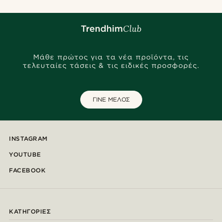
Μάθε πρώτος για τα νέα προϊόντα, τις
τελευταίες τάσεις & τις ειδικές προσφορές.
ΓΙΝΕ ΜΕΛΟΣ
INSTAGRAM
YOUTUBE
FACEBOOK
ΚΑΤΗΓΟΡΊΕΣ