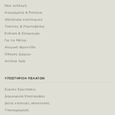
Νέα συλλογή
Κοσμήματα & Ρολόγια
Αξεσουάρ κοστουμιού
Τσάντες & Πορτοφόλια
Ένδυση & Εσώρουχα
Για τα Μάτια
Ατομική Φροντίδα
Οδηγός Δώρων
Archive Sale
ΥΠΟΣΤΉΡΙΞΗ ΠΕΛΑΤΏΝ
Συχνές Ερωτήσεις
Δημιουργία Επιστροφής
Δείτε επιλογές αποστολής
Υπαναχώρηση