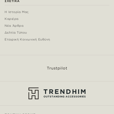
ΣΧΕΤΙΚΆ
Η Ιστορία Μας
Καριέρα
Νέα Άρθρα
Δελτία Τύπου
Εταιρική Κοινωνική Ευθύνη
Trustpilot