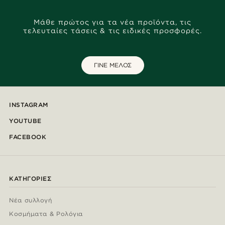
Μάθε πρώτος για τα νέα προϊόντα, τις
τελευταίες τάσεις & τις ειδικές προσφορές.
ΓΙΝΕ ΜΕΛΟΣ
INSTAGRAM
YOUTUBE
FACEBOOK
ΚΑΤΗΓΟΡΊΕΣ
Νέα συλλογή
Κοσμήματα & Ρολόγια