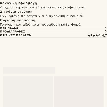
Κανονική εφαρμογή
Διαχρονική εφαρμογή για κλασικές εμφανίσεις
2 χρόνια εγγύηση
Εγγυημένη ποιότητα για διαχρονική σιγουριά.
Γρήγορη παράδοση
Γρήγορη και αξιόπιστη παράδοση κάθε φορά.
ΠΕΡΙΓΡΑΦΉ
ΠΡΟΔΙΑΓΡΑΦΈΣ
ΚΡΙΤΙΚΈΣ ΠΕΛΑΤΏΝ
4.7