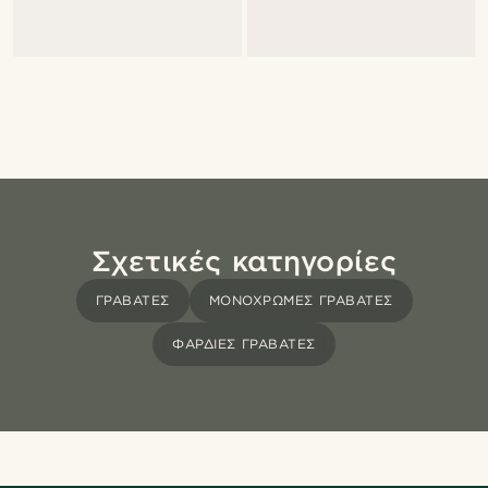
Σχετικές κατηγορίες
ΓΡΑΒΆΤΕΣ
ΜΟΝΌΧΡΩΜΕΣ ΓΡΑΒΆΤΕΣ
ΦΑΡΔΙΈΣ ΓΡΑΒΆΤΕΣ