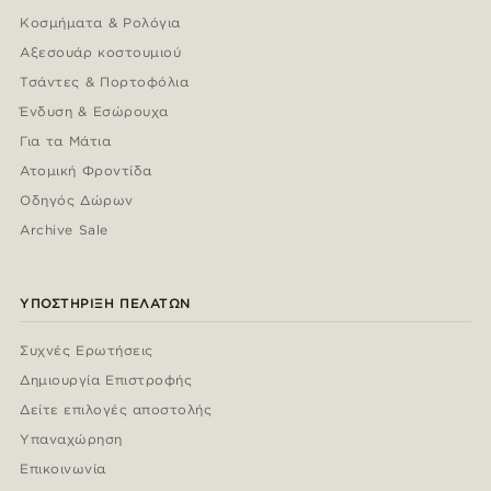
Κοσμήματα & Ρολόγια
Αξεσουάρ κοστουμιού
Τσάντες & Πορτοφόλια
Ένδυση & Εσώρουχα
Για τα Μάτια
Ατομική Φροντίδα
Οδηγός Δώρων
Archive Sale
ΥΠΟΣΤΉΡΙΞΗ ΠΕΛΑΤΏΝ
Συχνές Ερωτήσεις
Δημιουργία Επιστροφής
Δείτε επιλογές αποστολής
Υπαναχώρηση
Επικοινωνία