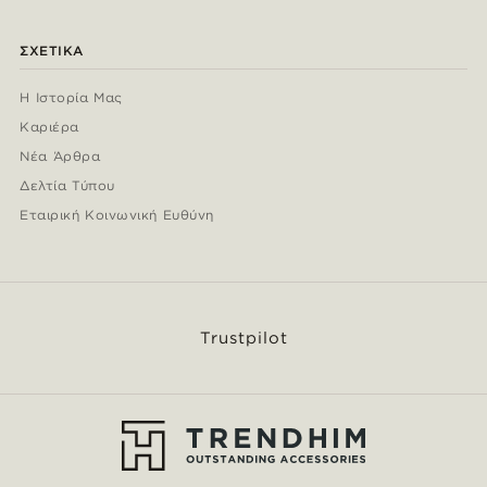
ΣΧΕΤΙΚΆ
Η Ιστορία Μας
Καριέρα
Νέα Άρθρα
Δελτία Τύπου
Εταιρική Κοινωνική Ευθύνη
Trustpilot