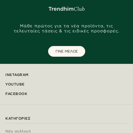
Μάθε πρώτος για τα νέα προϊόντα, τις
τελευταίες τάσεις & τις ειδικές προσφορές.
ΓΙΝΕ ΜΕΛΟΣ
INSTAGRAM
YOUTUBE
FACEBOOK
ΚΑΤΗΓΟΡΊΕΣ
Νέα συλλογή