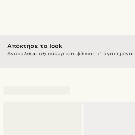
Απόκτησε το look
Ανακάλυψε αξεσουάρ και ψώνισε τ' αγαπημένα