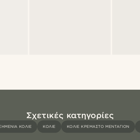
Σχετικές κατηγορίες
ΣΗΜΈΝΙΑ ΚΟΛΙΈ
ΚΟΛΙΈ
ΚΟΛΙΈ ΚΡΕΜΑΣΤΌ ΜΕΝΤΑΓΙΌΝ