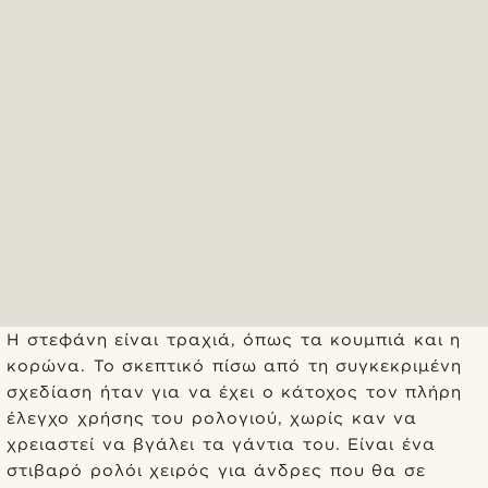
Η στεφάνη είναι τραχιά, όπως τα κουμπιά και η
κορώνα. Το σκεπτικό πίσω από τη συγκεκριμένη
σχεδίαση ήταν για να έχει ο κάτοχος τον πλήρη
έλεγχο χρήσης του ρολογιού, χωρίς καν να
χρειαστεί να βγάλει τα γάντια του. Είναι ένα
στιβαρό ρολόι χειρός για άνδρες που θα σε