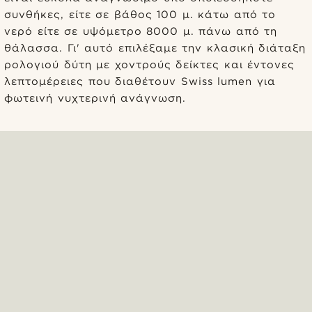
συνθήκες, είτε σε βάθος 100 μ. κάτω από το
νερό είτε σε υψόμετρο 8000 μ. πάνω από τη
θάλασσα. Γι' αυτό επιλέξαμε την κλασική διάταξη
ρολογιού δύτη με χοντρούς δείκτες και έντονες
λεπτομέρειες που διαθέτουν Swiss lumen για
φωτεινή νυχτερινή ανάγνωση.