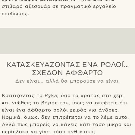
στιβαρό αξεσουάρ σε πραγματικό εργαλείο
επιβίωσης.
ΚΑΤΑΣΚΕΥΆΖΟΝΤΑΣ ΈΝΑ ΡΟΛΌΙ...
ΣΧΕΔΌΝ ΆΦΘΑΡΤΟ
Δεν είναι... αλλά θα μπορούσε να είναι.
Κοιτάζοντας το Ryka, όσο το κρατάς στο χέρι
και νιώθεις το βάρος του, ίσως να σκεφτείς ότι
είναι ένα άφθαρτο ρολόι χειρός για άνδρες.
Νομικά, όμως, δεν επιτρέπεται να το λέμε αυτό.
Αλλά πώς μπορείς να κάνεις κάτι τόσο μικρό και
περίπλοκο να γίνει τόσο ανθεκτικό;