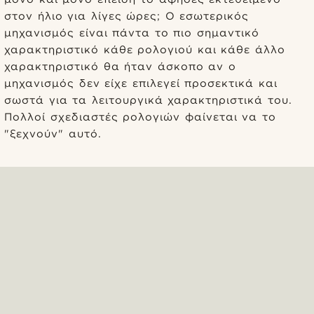
στον ήλιο για λίγες ώρες; Ο εσωτερικός
μηχανισμός είναι πάντα το πιο σημαντικό
χαρακτηριστικό κάθε ρολογιού και κάθε άλλο
χαρακτηριστικό θα ήταν άσκοπο αν ο
μηχανισμός δεν είχε επιλεγεί προσεκτικά και
σωστά για τα λειτουργικά χαρακτηριστικά του.
Πολλοί σχεδιαστές ρολογιών φαίνεται να το
"ξεχνούν" αυτό.