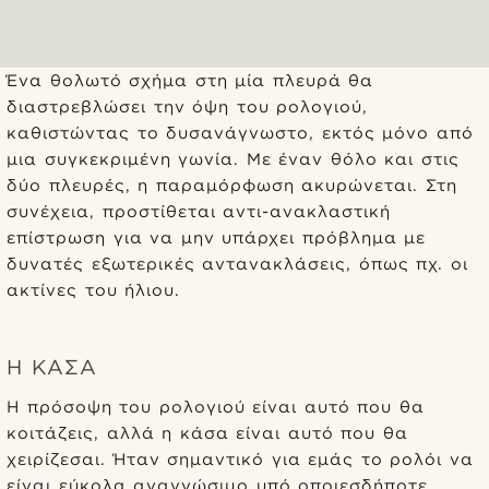
Ένα θολωτό σχήμα στη μία πλευρά θα
διαστρεβλώσει την όψη του ρολογιού,
καθιστώντας το δυσανάγνωστο, εκτός μόνο από
μια συγκεκριμένη γωνία. Με έναν θόλο και στις
δύο πλευρές, η παραμόρφωση ακυρώνεται. Στη
συνέχεια, προστίθεται αντι-ανακλαστική
επίστρωση για να μην υπάρχει πρόβλημα με
δυνατές εξωτερικές αντανακλάσεις, όπως πχ. οι
ακτίνες του ήλιου.
Η ΚΆΣΑ
Η πρόσοψη του ρολογιού είναι αυτό που θα
κοιτάζεις, αλλά η κάσα είναι αυτό που θα
χειρίζεσαι. Ήταν σημαντικό για εμάς το ρολόι να
είναι εύκολα αναγνώσιμο υπό οποιεσδήποτε