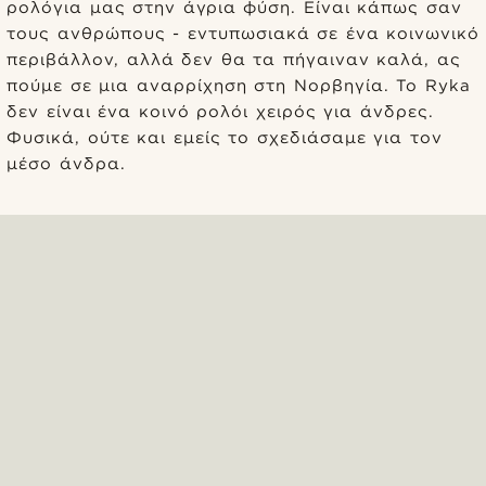
ρολόγια μας στην άγρια φύση. Είναι κάπως σαν
τους ανθρώπους - εντυπωσιακά σε ένα κοινωνικό
περιβάλλον, αλλά δεν θα τα πήγαιναν καλά, ας
πούμε σε μια αναρρίχηση στη Νορβηγία. Το Ryka
δεν είναι ένα κοινό ρολόι χειρός για άνδρες.
Φυσικά, ούτε και εμείς το σχεδιάσαμε για τον
μέσο άνδρα.