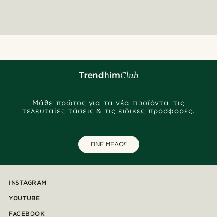
Μάθε πρώτος για τα νέα προϊόντα, τις
τελευταίες τάσεις & τις ειδικές προσφορές.
ΓΙΝΕ ΜΕΛΟΣ
INSTAGRAM
YOUTUBE
FACEBOOK