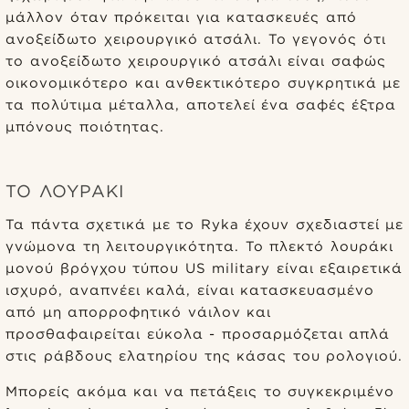
μάλλον όταν πρόκειται για κατασκευές από
ανοξείδωτο χειρουργικό ατσάλι. Το γεγονός ότι
το ανοξείδωτο χειρουργικό ατσάλι είναι σαφώς
οικονομικότερο και ανθεκτικότερο συγκρητικά με
τα πολύτιμα μέταλλα, αποτελεί ένα σαφές έξτρα
μπόνους ποιότητας.
ΤΟ ΛΟΥΡΆΚΙ
Τα πάντα σχετικά με το Ryka έχουν σχεδιαστεί με
γνώμονα τη λειτουργικότητα. Το πλεκτό λουράκι
μονού βρόγχου τύπου US military είναι εξαιρετικά
ισχυρό, αναπνέει καλά, είναι κατασκευασμένο
από μη απορροφητικό νάιλον και
προσθαφαιρείται εύκολα - προσαρμόζεται απλά
στις ράβδους ελατηρίου της κάσας του ρολογιού.
Μπορείς ακόμα και να πετάξεις το συγκεκριμένο