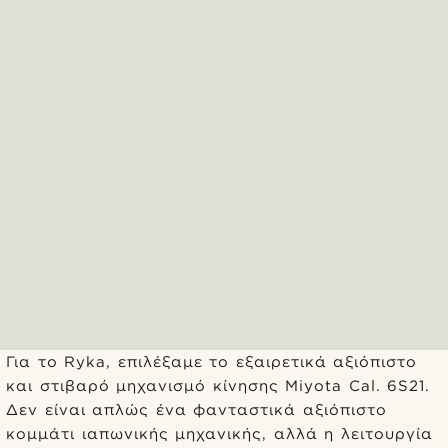
Για το Ryka, επιλέξαμε το εξαιρετικά αξιόπιστο
και στιβαρό μηχανισμό κίνησης Miyota Cal. 6S21.
Δεν είναι απλώς ένα φανταστικά αξιόπιστο
κομμάτι ιαπωνικής μηχανικής, αλλά η λειτουργία