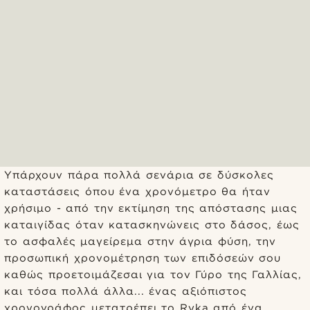
Υπάρχουν πάρα πολλά σενάρια σε δύσκολες
καταστάσεις όπου ένα χρονόμετρο θα ήταν
χρήσιμο - από την εκτίμηση της απόστασης μιας
καταιγίδας όταν κατασκηνώνεις στο δάσος, έως
το ασφαλές μαγείρεμα στην άγρια φύση, την
προσωπική χρονομέτρηση των επιδόσεών σου
καθώς προετοιμάζεσαι για τον Γύρο της Γαλλίας,
και τόσα πολλά άλλα... ένας αξιόπιστος
χρονογράφος μετατρέπει το Ryka από ένα