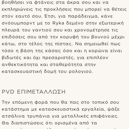
βοηθήσει να φτάνεις στα άκρα σου και να
εκπληρώνεις τις προκλήσεις που μπορεί να θέτεις
στον εαυτό σου. Έτσι, για παράδειγμα, κάνε
σνόουμπορντ με το Ryka δεμένο στην εξωτερική
πλευρά του γαντιού σου και χρονομέτρησε τις
επιδόσεις σου από την κορυφή του βουνού μέχρι
κάτω, στο τέλος της πίστας. Να σημειωθεί πως
τόσο η βάση της κάσας όσο και η κορώνα είναι
βιδωτές και όχι πρεσαριστές, για επιπλέον
ανθεκτικότητα και σταθερότητα στην
κατασκευαστική δομή του ρολογιού.
PVD ΕΠΙΜΕΤΆΛΛΩΣΗ
Την επόμενη φορά που θα πας στο τοπικό σου
κατάστημα με κατασκευαστικά εργαλεία, ψάξε
ατσάλινα τρυπάνια για μεταλλικές επιφάνειες.
Θα διαπιστώσεις ότι ορισμένα από τα