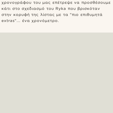
χρονογράφου του μας επέτρεψε να προσθέσουμε
κάτι στο σχεδιασμό του Ryka που βρισκόταν
στην κορυφή της λίστας με τα "πιο επιθυμητά
extras"... ένα χρονόμετρο.