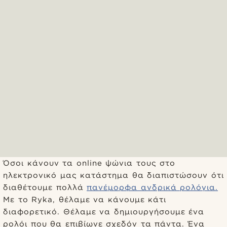
Όσοι κάνουν τα online ψώνια τους στο
ηλεκτρονικό μας κατάστημα θα διαπιστώσουν ότι
διαθέτουμε πολλά
πανέμορφα ανδρικά ρολόγια.
Με το Ryka, θέλαμε να κάνουμε κάτι
διαφορετικό. Θέλαμε να δημιουργήσουμε ένα
ρολόι που θα επιβίωνε σχεδόν τα πάντα. Ένα