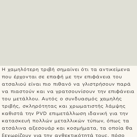
Η χαμηλότερη τριβή σημαίνει ότι τα αντικείμενα
που έρχονται σε επαφή με την επιφάνεια του
ατσαλιού είναι πιο πιθανό να γλιστρήσουν παρά
να πιαστούν και να γρατσουνίσουν την επιφάνεια
του μετάλλου. Αυτός ο συνδυασμός χαμηλής
τριβής, σκληρότητας και χρωματιστής λάμψης
καθιστά την PVD επιμετάλλωση ιδανική για την
κατασκευή πολλών μεταλλικών τύπων, όπως τα
ατσάλινα αξεσουάρ και κοσμήματα, τα οποία θα
ξεχωρίζουν για την ανθεκτικότητά τους, πόσο