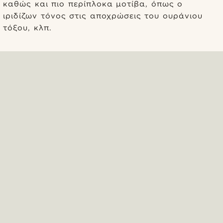
καθώς και πιο περίπλοκα μοτίβα, όπως ο
ιριδίζων τόνος στις αποχρώσεις του ουράνιου
τόξου, κλπ.