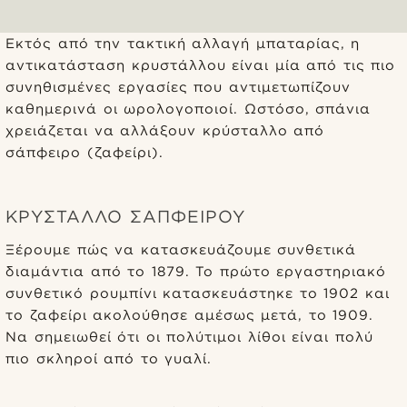
Εκτός από την τακτική αλλαγή μπαταρίας, η
αντικατάσταση κρυστάλλου είναι μία από τις πιο
συνηθισμένες εργασίες που αντιμετωπίζουν
καθημερινά οι ωρολογοποιοί. Ωστόσο, σπάνια
χρειάζεται να αλλάξουν κρύσταλλο από
σάπφειρο (ζαφείρι).
ΚΡΎΣΤΑΛΛΟ ΣΑΠΦΕΊΡΟΥ
Ξέρουμε πώς να κατασκευάζουμε συνθετικά
διαμάντια από το 1879. Το πρώτο εργαστηριακό
συνθετικό ρουμπίνι κατασκευάστηκε το 1902 και
το ζαφείρι ακολούθησε αμέσως μετά, το 1909.
Να σημειωθεί ότι οι πολύτιμοι λίθοι είναι πολύ
πιο σκληροί από το γυαλί.