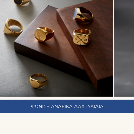
ΨΩΝΙΣΕ ΑΝΔΡΙΚΑ ΔΑΧΤΥΛΙΔΙΑ