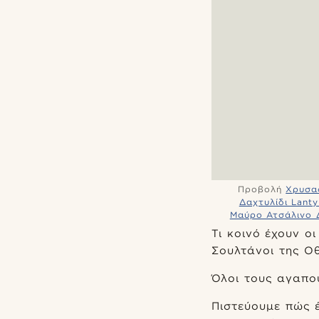
Προβολή
Χρυσαφ
Δαχτυλίδι Lant
Μαύρο Ατσάλινο Δ
Τι κοινό έχουν οι
Σουλτάνοι της Ο
Όλοι τους αγαπο
Πιστεύουμε πώς 