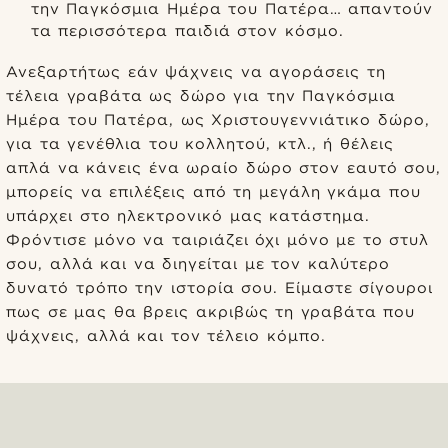
την Παγκόσμια Ημέρα του Πατέρα… απαντούν
τα περισσότερα παιδιά στον κόσμο.
Ανεξαρτήτως εάν ψάχνεις να αγοράσεις τη
τέλεια γραβάτα ως δώρο για την Παγκόσμια
Ημέρα του Πατέρα, ως Χριστουγεννιάτικο δώρο,
για τα γενέθλια του κολλητού, κτλ., ή θέλεις
απλά να κάνεις ένα ωραίο δώρο στον εαυτό σου,
μπορείς να επιλέξεις από τη μεγάλη γκάμα που
υπάρχει στο ηλεκτρονικό μας κατάστημα.
Φρόντισε μόνο να ταιριάζει όχι μόνο με το στυλ
σου, αλλά και να διηγείται με τον καλύτερο
δυνατό τρόπο την ιστορία σου. Είμαστε σίγουροι
πως σε μας θα βρεις ακριβώς τη γραβάτα που
ψάχνεις, αλλά και τον τέλειο κόμπο.