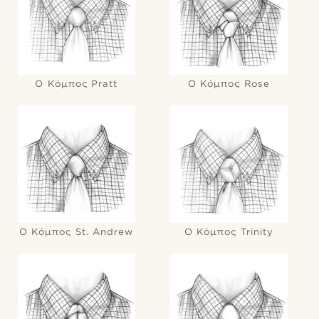
Ο Κόμπος Pratt
Ο Κόμπος Rose
Ο Κόμπος St. Andrew
Ο Κόμπος Trinity