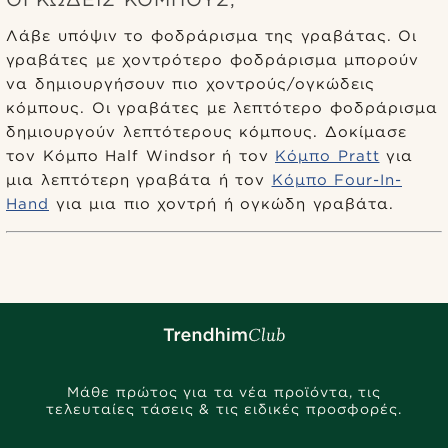
Λάβε υπόψιν το φοδράρισμα της γραβάτας. Οι
γραβάτες με χοντρότερο φοδράρισμα μπορούν
να δημιουργήσουν πιο χοντρούς/ογκώδεις
κόμπους. Οι γραβάτες με λεπτότερο φοδράρισμα
δημιουργούν λεπτότερους κόμπους. Δοκίμασε
τον Κόμπο Half Windsor ή τον
Κόμπο Pratt
για
μια λεπτότερη γραβάτα ή τον
Κόμπο Four-In-
Hand
για μια πιο χοντρή ή ογκώδη γραβάτα.
Μάθε πρώτος για τα νέα προϊόντα, τις
τελευταίες τάσεις & τις ειδικές προσφορές.