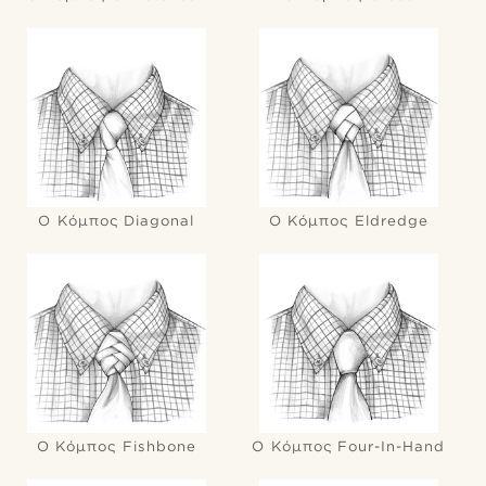
Ο Κόμπος Diagonal
Ο Κόμπος Eldredge
Ο Κόμπος Fishbone
Ο Κόμπος Four-In-Hand