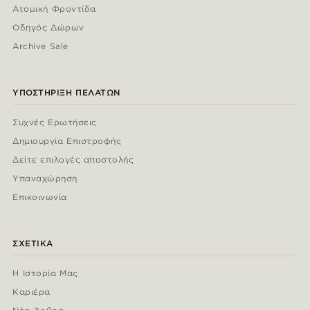
Ατομική Φροντίδα
Οδηγός Δώρων
Archive Sale
ΥΠΟΣΤΉΡΙΞΗ ΠΕΛΑΤΏΝ
Συχνές Ερωτήσεις
Δημιουργία Επιστροφής
Δείτε επιλογές αποστολής
Υπαναχώρηση
Επικοινωνία
ΣΧΕΤΙΚΆ
Η Ιστορία Μας
Καριέρα