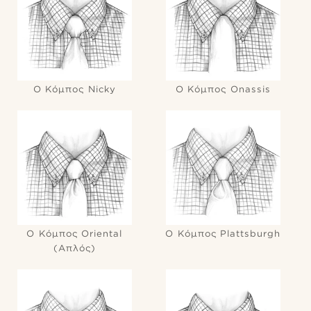
Ο Κόμπος Nicky
Ο Κόμπος Onassis
Ο Κόμπος Oriental
Ο Κόμπος Plattsburgh
(Απλός)