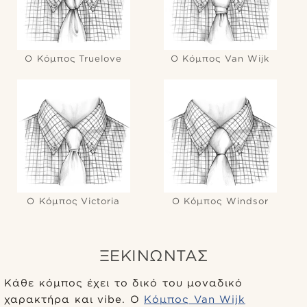
Ο Κόμπος Truelove
Ο Κόμπος Van Wijk
Ο Κόμπος Victoria
Ο Κόμπος Windsor
ΞΕΚΙΝΏΝΤΑΣ
Κάθε κόμπος έχει το δικό του μοναδικό
χαρακτήρα και vibe. Ο
Κόμπος Van Wijk