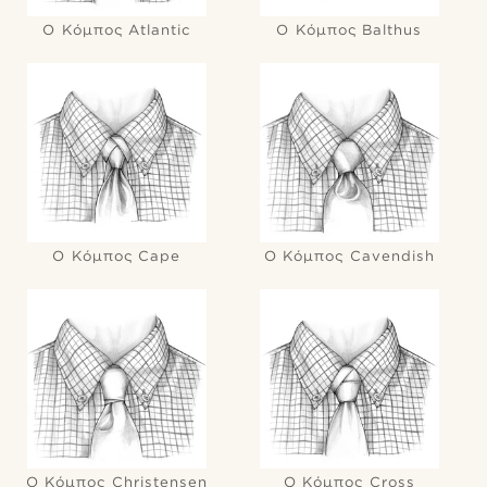
Ο Κόμπος Atlantic
Ο Κόμπος Balthus
Ο Κόμπος Cape
Ο Κόμπος Cavendish
Ο Κόμπος Christensen
Ο Κόμπος Cross