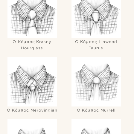
Ο Κόμπος Krasny
Ο Κόμπος Linwood
Hourglass
Taurus
Ο Κόμπος Merovingian
Ο Κόμπος Murrell