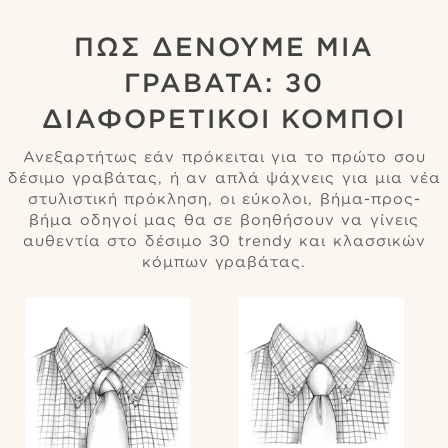
ΠΏΣ ΔΈΝΟΥΜΕ ΜΙΑ
ΓΡΑΒΆΤΑ: 30
ΔΙΑΦΟΡΕΤΙΚΟΊ ΚΌΜΠΟΙ
Ανεξαρτήτως εάν πρόκειται για το πρώτο σου
δέσιμο γραβάτας, ή αν απλά ψάχνεις για μια νέα
στυλιστική πρόκληση, οι εύκολοι, βήμα-προς-
βήμα οδηγοί μας θα σε βοηθήσουν να γίνεις
αυθεντία στο δέσιμο 30 trendy και κλασσικών
κόμπων γραβάτας.