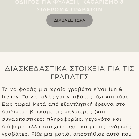
ΟΔΗΓΌΣ ΓΙΑ ΦΎΛΑΞΗ, ΚΑΘΑΡΙΣΜΌ &
ΣΙΔΈΡΩΜΑ ΓΡΑΒΑΤΏΝ
ΔΙΆΒΑΣΕ ΤΏΡΑ
ΔΙΑΣΚΕΔΑΣΤΙΚΑ ΣΤΟΙΧΕΙΑ ΓΙΑ ΤΙΣ
ΓΡΑΒΑΤΕΣ
Το να φοράς μια ωραία γραβάτα είναι fun &
trendy. Το να μιλάς για γραβάτες, όχι και τόσο.
Έως τώρα! Μετά από εξαντλητική έρευνα στο
διαδίκτυο βρήκαμε τις καλύτερες (και
συναρπαστικές) πληροφορίες, γεγονότα και
διάφορα άλλα στοιχεία σχετικά με τις ανδρικές
γραβάτες. Ρίξε μια ματιά, αποστήθισε αυτά που