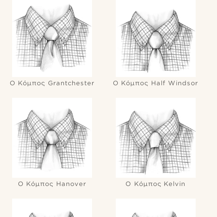
Ο Κόμπος Grantchester
Ο Κόμπος Half Windsor
Ο Κόμπος Hanover
Ο Κόμπος Kelvin