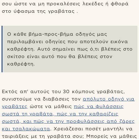
σου ώστε να μη προκαλέσεις λεκέδες ή φθορά
στο ύφασμα της γραβάτας .
Ο κάθε βήμα-προς-βήμα οδηγός μας
περιλαμβάνει οδηγίες που αποτελούν εικόνα
καθρέφτη. Αυτό σημαίνει πως ό,τι βλέπεις στο
σκίτσο είναι αυτό που θα βλέπεις στον
καθρέφτη.
Εκτός απ' αυτούς του 30 κόμπους γραβάτας,
συνιστούμε να διαβάσεις τον
απόλυτο οδηγό για
γραβάτες
ώστε να μάθεις
πώς να φυλάσσεις
σωστά τη γραβάτα, πώς να την καθαρίζεις
σωστά, και πώς να την προφυλάσσεις από ζάρες
και τσαλακώματα
. Χρειάζεσαι ποσέτ μαντήλι να
ταιριάξεις με τη γραβάτα σου; Μπορείς να μάθεις