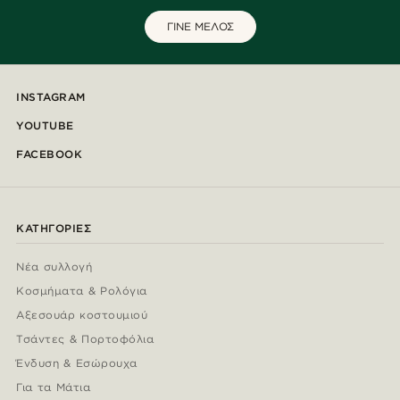
ΓΙΝΕ ΜΕΛΟΣ
INSTAGRAM
YOUTUBE
FACEBOOK
ΚΑΤΗΓΟΡΊΕΣ
Νέα συλλογή
Κοσμήματα & Ρολόγια
Αξεσουάρ κοστουμιού
Τσάντες & Πορτοφόλια
Ένδυση & Εσώρουχα
Για τα Μάτια