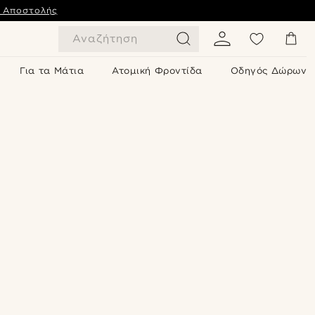
ς Αποστολής
Αναζήτηση
Για τα Μάτια
Ατομική Φροντίδα
Οδηγός Δώρων