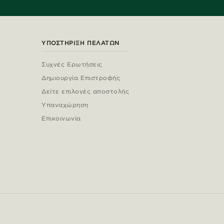
ΥΠΟΣΤΉΡΙΞΗ ΠΕΛΑΤΏΝ
Συχνές Ερωτήσεις
Δημιουργία Επιστροφής
Δείτε επιλογές αποστολής
Υπαναχώρηση
Επικοινωνία