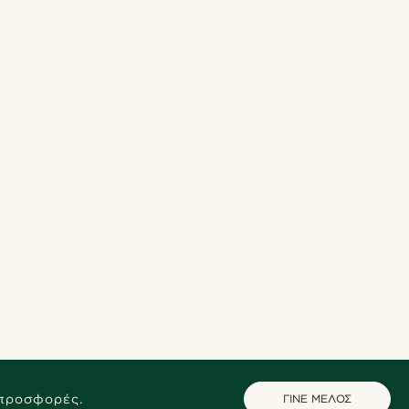
 προσφορές.
ΓΙΝΕ ΜΕΛΟΣ