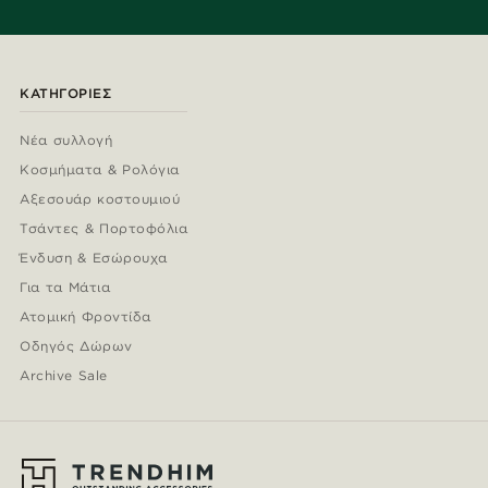
ΚΑΤΗΓΟΡΊΕΣ
Νέα συλλογή
Κοσμήματα & Ρολόγια
Αξεσουάρ κοστουμιού
Τσάντες & Πορτοφόλια
Ένδυση & Εσώρουχα
Για τα Μάτια
Ατομική Φροντίδα
Οδηγός Δώρων
Archive Sale