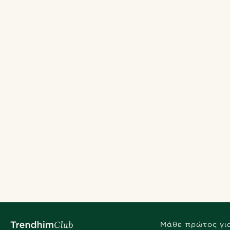
Μάθε πρώτος για