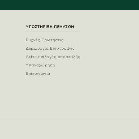
ΥΠΟΣΤΉΡΙΞΗ ΠΕΛΑΤΏΝ
Συχνές Ερωτήσεις
Δημιουργία Επιστροφής
Δείτε επιλογές αποστολής
Υπαναχώρηση
Επικοινωνία