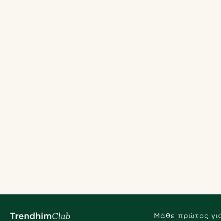
Μάθε πρώτος για