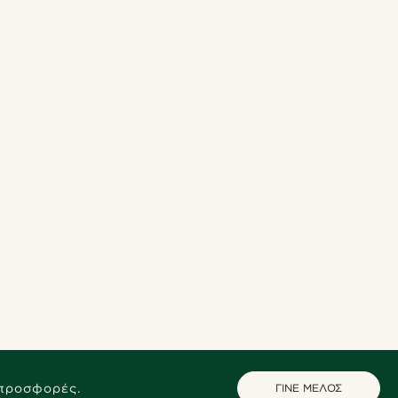
 προσφορές.
ΓΙΝΕ ΜΕΛΟΣ