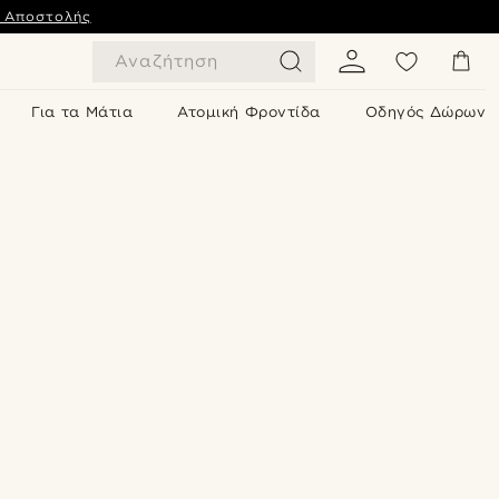
ς Αποστολής
Αναζήτηση
Για τα Μάτια
Ατομική Φροντίδα
Οδηγός Δώρων