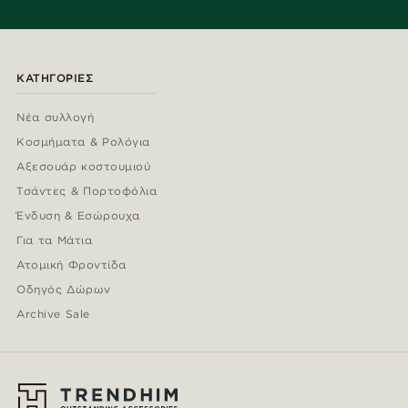
ΚΑΤΗΓΟΡΊΕΣ
Νέα συλλογή
Κοσμήματα & Ρολόγια
Αξεσουάρ κοστουμιού
Τσάντες & Πορτοφόλια
Ένδυση & Εσώρουχα
Για τα Μάτια
Ατομική Φροντίδα
Οδηγός Δώρων
Archive Sale