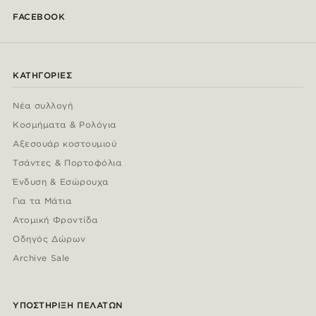
FACEBOOK
ΚΑΤΗΓΟΡΊΕΣ
Νέα συλλογή
Κοσμήματα & Ρολόγια
Αξεσουάρ κοστουμιού
Τσάντες & Πορτοφόλια
Ένδυση & Εσώρουχα
Για τα Μάτια
Ατομική Φροντίδα
Οδηγός Δώρων
Archive Sale
ΥΠΟΣΤΉΡΙΞΗ ΠΕΛΑΤΏΝ