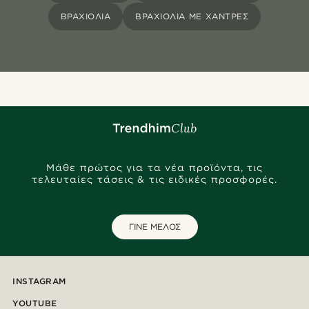
ΒΡΑΧΙΌΛΙΑ
ΒΡΑΧΙΌΛΙΑ ΜΕ ΧΆΝΤΡΕΣ
Μάθε πρώτος για τα νέα προϊόντα, τις
τελευταίες τάσεις & τις ειδικές προσφορές.
ΓΙΝΕ ΜΕΛΟΣ
INSTAGRAM
YOUTUBE