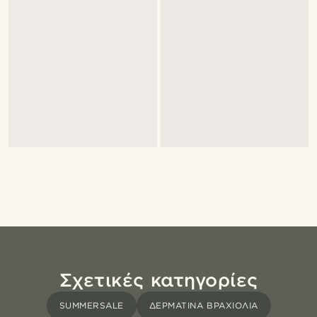
Σχετικές κατηγορίες
SUMMERSALE
ΔΕΡΜΆΤΙΝΑ ΒΡΑΧΙΌΛΙΑ