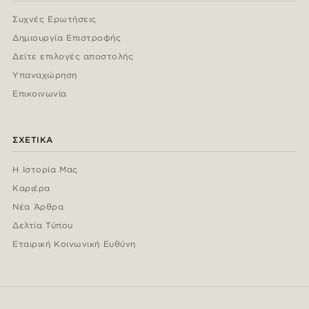
Συχνές Ερωτήσεις
Δημιουργία Επιστροφής
Δείτε επιλογές αποστολής
Υπαναχώρηση
Επικοινωνία
ΣΧΕΤΙΚΆ
Η Ιστορία Μας
Καριέρα
Νέα Άρθρα
Δελτία Τύπου
Εταιρική Κοινωνική Ευθύνη