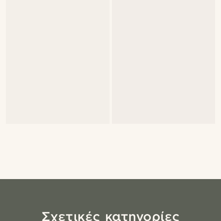
Σχετικές κατηγορίες