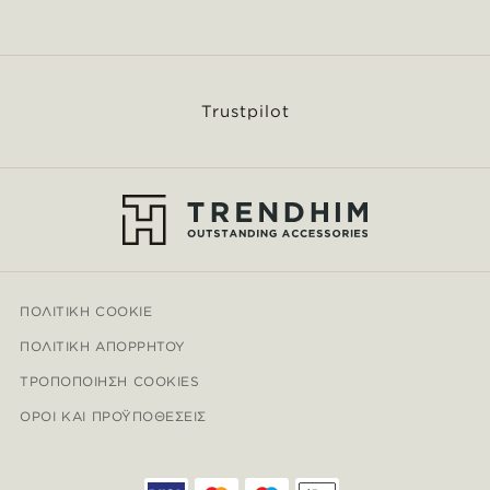
Trustpilot
ΠΟΛΙΤΙΚΉ COOKIE
ΠΟΛΙΤΙΚΉ ΑΠΟΡΡΉΤΟΥ
ΤΡΟΠΟΠΟΊΗΣΗ COOKIES
ΌΡΟΙ ΚΑΙ ΠΡΟΫΠΟΘΈΣΕΙΣ