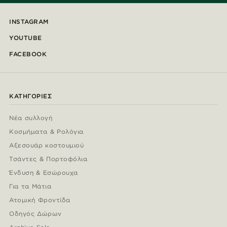
INSTAGRAM
YOUTUBE
FACEBOOK
ΚΑΤΗΓΟΡΊΕΣ
Νέα συλλογή
Κοσμήματα & Ρολόγια
Αξεσουάρ κοστουμιού
Τσάντες & Πορτοφόλια
Ένδυση & Εσώρουχα
Για τα Μάτια
Ατομική Φροντίδα
Οδηγός Δώρων