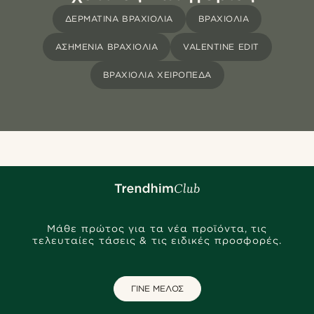
ΔΕΡΜΆΤΙΝΑ ΒΡΑΧΙΌΛΙΑ
ΒΡΑΧΙΌΛΙΑ
ΑΣΗΜΈΝΙΑ ΒΡΑΧΙΌΛΙΑ
VALENTINE EDIT
ΒΡΑΧΙΌΛΙΑ ΧΕΙΡΟΠΈΔΑ
Μάθε πρώτος για τα νέα προϊόντα, τις
τελευταίες τάσεις & τις ειδικές προσφορές.
ΓΙΝΕ ΜΕΛΟΣ