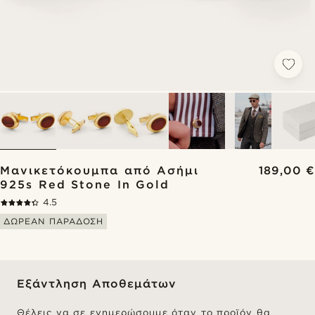
Μανικετόκουμπα από Ασήμι
189,00 €
925s Red Stone In Gold
4.5
ΔΩΡΕΑΝ ΠΑΡΑΔΟΣΗ
Εξάντληση Αποθεμάτων
Θέλεις να σε ενημερώσουμε όταν το προϊόν θα