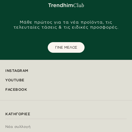
Μάθε πρώτος για τα νέα προϊόντα, τις
τελευταίες τάσεις & τις ειδικές προσφορές.
ΓΙΝΕ ΜΕΛΟΣ
INSTAGRAM
YOUTUBE
FACEBOOK
ΚΑΤΗΓΟΡΊΕΣ
Νέα συλλογή