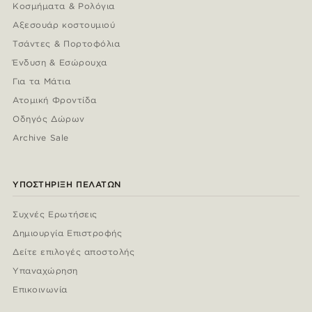
Κοσμήματα & Ρολόγια
Αξεσουάρ κοστουμιού
Τσάντες & Πορτοφόλια
Ένδυση & Εσώρουχα
Για τα Μάτια
Ατομική Φροντίδα
Οδηγός Δώρων
Archive Sale
ΥΠΟΣΤΉΡΙΞΗ ΠΕΛΑΤΏΝ
Συχνές Ερωτήσεις
Δημιουργία Επιστροφής
Δείτε επιλογές αποστολής
Υπαναχώρηση
Επικοινωνία