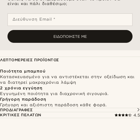
είναι και πάλι διαθέσιμο;
Διεύθυνση Email *
ΕΙΔΟΠΟΙΉΣΤΕ ΜΕ
ΛΕΠΤΟΜΈΡΕΙΕΣ ΠΡΟΪΌΝΤΟΣ
Ποιότητα μπαμπού
Κατασκευασμένο για να αντιστέκεται στην οξείδωση και
να διατηρεί μακροχρόνια λάμψη
2 χρόνια εγγύηση
Εγγυημένη ποιότητα για διαχρονική σιγουριά.
Γρήγορη παράδοση
Γρήγορη και αξιόπιστη παράδοση κάθε φορά.
ΠΡΟΔΙΑΓΡΑΦΈΣ
ΚΡΙΤΙΚΈΣ ΠΕΛΑΤΏΝ
4.5