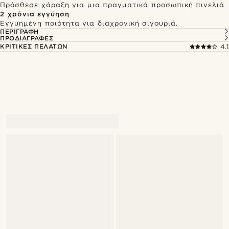
Πρόσθεσε χάραξη για μια πραγματικά προσωπική πινελιά
2 χρόνια εγγύηση
Εγγυημένη ποιότητα για διαχρονική σιγουριά.
ΠΕΡΙΓΡΑΦΉ
ΠΡΟΔΙΑΓΡΑΦΈΣ
ΚΡΙΤΙΚΈΣ ΠΕΛΑΤΏΝ
4.1