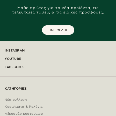
Μάθε πρώτος για τα νέα προϊόντα, τις
τελευταίες τάσεις & τις ειδικές προσφορές.
ΓΙΝΕ ΜΕΛΟΣ
INSTAGRAM
YOUTUBE
FACEBOOK
ΚΑΤΗΓΟΡΊΕΣ
Νέα συλλογή
Κοσμήματα & Ρολόγια
Αξεσουάρ κοστουμιού