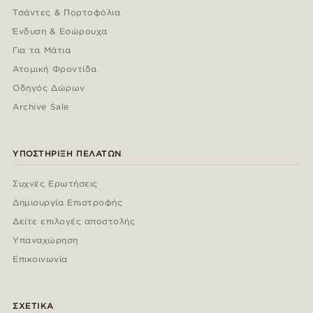
Τσάντες & Πορτοφόλια
Ένδυση & Εσώρουχα
Για τα Μάτια
Ατομική Φροντίδα
Οδηγός Δώρων
Archive Sale
ΥΠΟΣΤΉΡΙΞΗ ΠΕΛΑΤΏΝ
Συχνές Ερωτήσεις
Δημιουργία Επιστροφής
Δείτε επιλογές αποστολής
Υπαναχώρηση
Επικοινωνία
ΣΧΕΤΙΚΆ