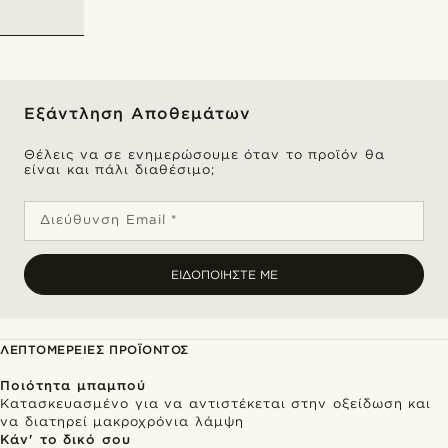
Εξάντληση Αποθεμάτων
Θέλεις να σε ενημερώσουμε όταν το προϊόν θα
είναι και πάλι διαθέσιμο;
Διεύθυνση Email *
ΕΙΔΟΠΟΙΉΣΤΕ ΜΕ
ΛΕΠΤΟΜΈΡΕΙΕΣ ΠΡΟΪΌΝΤΟΣ
Ποιότητα μπαμπού
Κατασκευασμένο για να αντιστέκεται στην οξείδωση και
να διατηρεί μακροχρόνια λάμψη
Κάν' το δικό σου