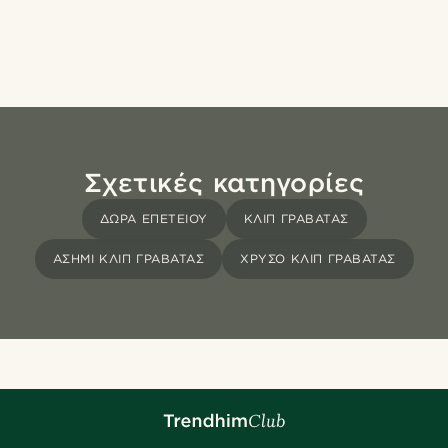
Σχετικές κατηγορίες
ΔΏΡΑ ΕΠΕΤΕΊΟΥ
ΚΛΙΠ ΓΡΑΒΆΤΑΣ
ΑΣΗΜΙ ΚΛΙΠ ΓΡΑΒΑΤΑΣ
ΧΡΥΣΟ ΚΛΙΠ ΓΡΑΒΑΤΑΣ