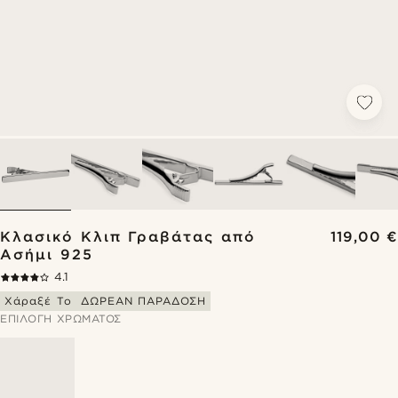
Κλασικό Κλιπ Γραβάτας από
119,00 €
Ασήμι 925
4.1
Χάραξέ Το
ΔΩΡΕΑΝ ΠΑΡΑΔΟΣΗ
ΕΠΙΛΟΓΉ ΧΡΏΜΑΤΟΣ