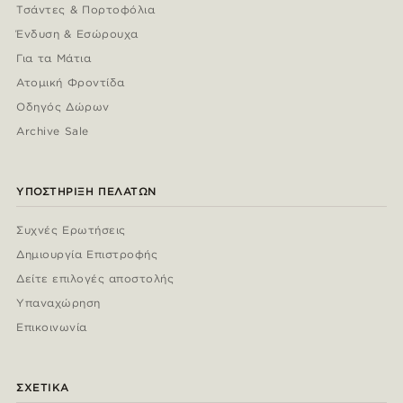
Τσάντες & Πορτοφόλια
Ένδυση & Εσώρουχα
Για τα Μάτια
Ατομική Φροντίδα
Οδηγός Δώρων
Archive Sale
ΥΠΟΣΤΉΡΙΞΗ ΠΕΛΑΤΏΝ
Συχνές Ερωτήσεις
Δημιουργία Επιστροφής
Δείτε επιλογές αποστολής
Υπαναχώρηση
Επικοινωνία
ΣΧΕΤΙΚΆ