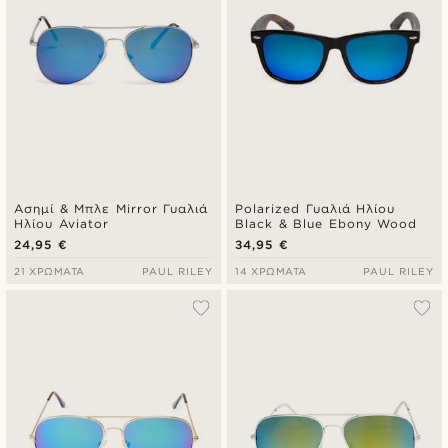
Ασημί & Μπλε Mirror Γυαλιά
Polarized Γυαλιά Ηλίου
Ηλίου Aviator
Black & Blue Ebony Wood
24,95 €
34,95 €
21 ΧΡΏΜΑΤΑ
PAUL RILEY
14 ΧΡΏΜΑΤΑ
PAUL RILEY