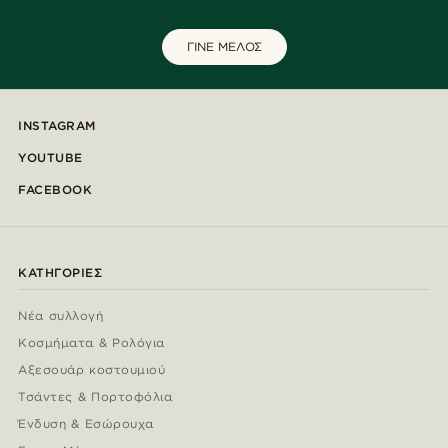
ΓΙΝΕ ΜΕΛΟΣ
INSTAGRAM
YOUTUBE
FACEBOOK
ΚΑΤΗΓΟΡΊΕΣ
Νέα συλλογή
Κοσμήματα & Ρολόγια
Αξεσουάρ κοστουμιού
Τσάντες & Πορτοφόλια
Ένδυση & Εσώρουχα