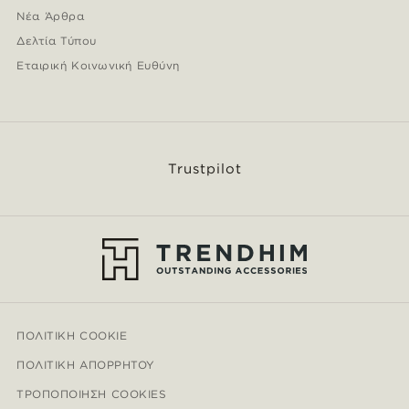
Νέα Άρθρα
Δελτία Τύπου
Εταιρική Κοινωνική Ευθύνη
Trustpilot
ΠΟΛΙΤΙΚΉ COOKIE
ΠΟΛΙΤΙΚΉ ΑΠΟΡΡΉΤΟΥ
ΤΡΟΠΟΠΟΊΗΣΗ COOKIES