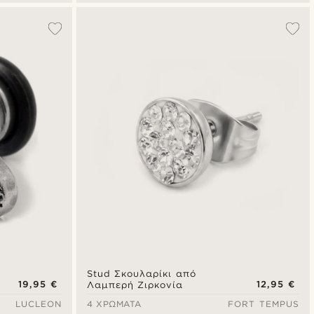
Stud Σκουλαρίκι από
19,95 €
12,95 €
Λαμπερή Ζιρκονία
LUCLEON
4 ΧΡΏΜΑΤΑ
FORT TEMPUS