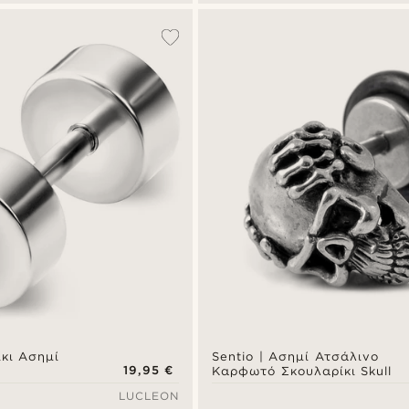
κι Ασημί
Sentio | Ασημί Ατσάλινο
19,95 €
Καρφωτό Σκουλαρίκι Skull
LUCLEON