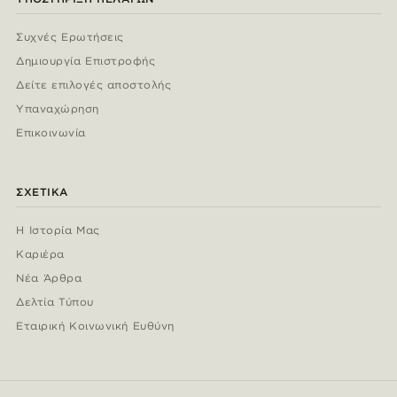
Συχνές Ερωτήσεις
Δημιουργία Επιστροφής
Δείτε επιλογές αποστολής
Υπαναχώρηση
Επικοινωνία
ΣΧΕΤΙΚΆ
Η Ιστορία Μας
Καριέρα
Νέα Άρθρα
Δελτία Τύπου
Εταιρική Κοινωνική Ευθύνη