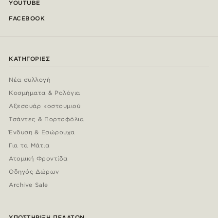
YOUTUBE
FACEBOOK
ΚΑΤΗΓΟΡΊΕΣ
Νέα συλλογή
Κοσμήματα & Ρολόγια
Αξεσουάρ κοστουμιού
Τσάντες & Πορτοφόλια
Ένδυση & Εσώρουχα
Για τα Μάτια
Ατομική Φροντίδα
Οδηγός Δώρων
Archive Sale
ΥΠΟΣΤΉΡΙΞΗ ΠΕΛΑΤΏΝ