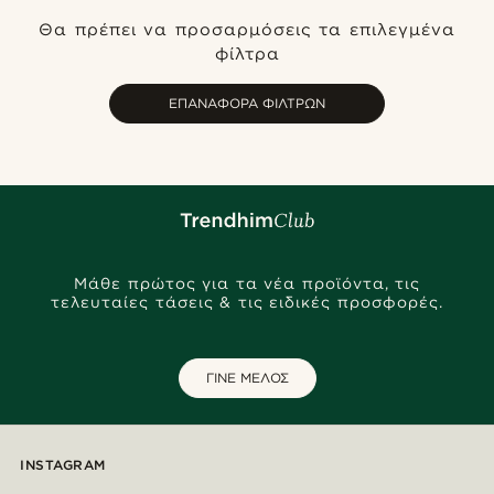
Πιο καινούρια
Θα πρέπει να προσαρμόσεις τα επιλεγμένα
Φθηνότερα
φίλτρα
Ακριβότερα
ΕΠΑΝΑΦΟΡΆ ΦΊΛΤΡΩΝ
Μάθε πρώτος για τα νέα προϊόντα, τις
τελευταίες τάσεις & τις ειδικές προσφορές.
ΓΙΝΕ ΜΕΛΟΣ
INSTAGRAM