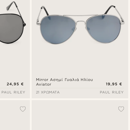
Mirror Ασημί Γυαλιά Ηλίου
24,95 €
19,95 €
Aviator
PAUL RILEY
21 ΧΡΏΜΑΤΑ
PAUL RILEY