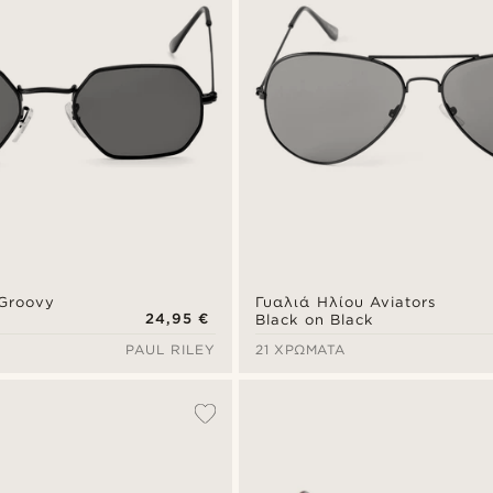
 Groovy
Γυαλιά Ηλίου Aviators
24,95 €
Black on Black
PAUL RILEY
21 ΧΡΏΜΑΤΑ