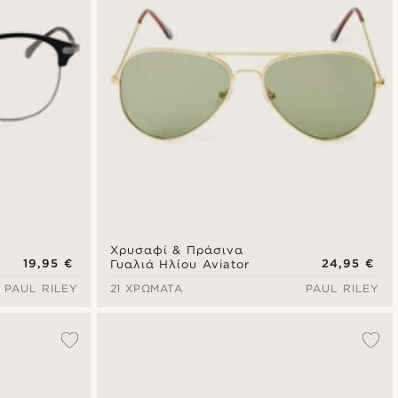
Χρυσαφί & Πράσινα
19,95 €
24,95 €
Γυαλιά Ηλίου Aviator
PAUL RILEY
21 ΧΡΏΜΑΤΑ
PAUL RILEY