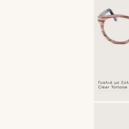
Γυαλιά με Ξύλ
Clear Tortoise